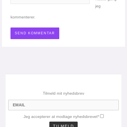
jeg
kommenterer.
Tilmeld mit nyhedsbrev
Jeg accepterer at modtage nyhedsbrevet*