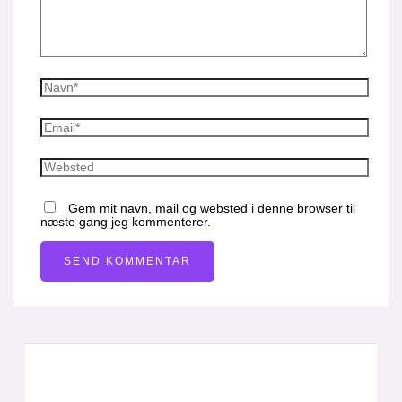
Gem mit navn, mail og websted i denne browser til
næste gang jeg kommenterer.