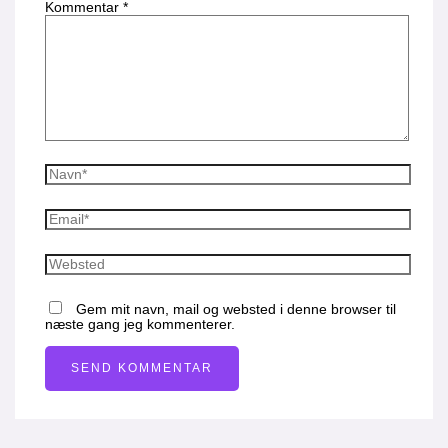
Kommentar
*
Gem mit navn, mail og websted i denne browser til
næste gang jeg kommenterer.