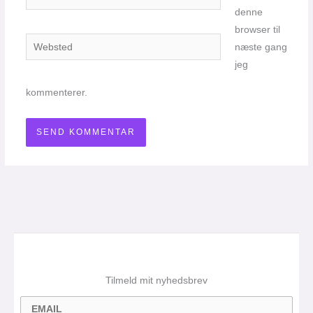
denne
browser til
Websted
næste gang
jeg
kommenterer.
Tilmeld mit nyhedsbrev