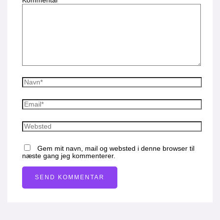
Kommentar
*
Gem mit navn, mail og websted i denne browser til
næste gang jeg kommenterer.