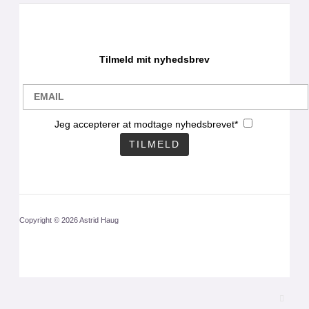
Tilmeld mit nyhedsbrev
Jeg accepterer at modtage nyhedsbrevet*
Copyright © 2026 Astrid Haug
CLO