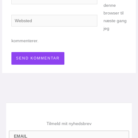
denne
browser til
Websted
næste gang
jeg
kommenterer.
Tilmeld mit nyhedsbrev