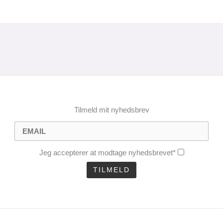
Tilmeld mit nyhedsbrev
Jeg accepterer at modtage nyhedsbrevet*