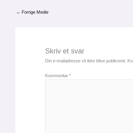
←
Forrige Medie
Skriv et svar
Din e-mailadresse vil ikke blive publiceret.
Kr
Kommentar
*