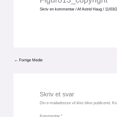
Skriv en kommentar
/ Af
Astrid Haug
/
11/03/
←
Forrige Medie
Skriv et svar
Din e-mailadresse vil ikke blive publiceret.
Kr
Kommentar
*