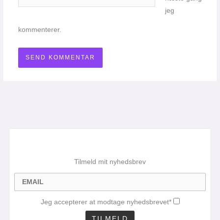
jeg
kommenterer.
Tilmeld mit nyhedsbrev
Jeg accepterer at modtage nyhedsbrevet*