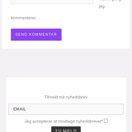
jeg
kommenterer.
Tilmeld mit nyhedsbrev
Jeg accepterer at modtage nyhedsbrevet*