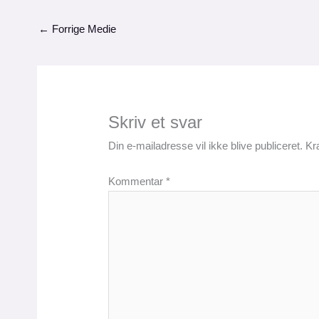
←
Forrige Medie
Skriv et svar
Din e-mailadresse vil ikke blive publiceret.
Kr
Kommentar
*