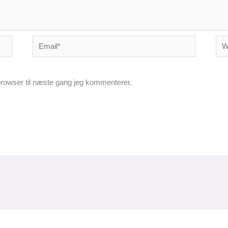
Email*
Web
rowser til næste gang jeg kommenterer.