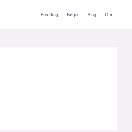
Foredrag
Bøger
Blog
Om