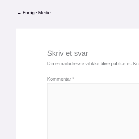
←
Forrige Medie
Skriv et svar
Din e-mailadresse vil ikke blive publiceret.
Kr
Kommentar
*