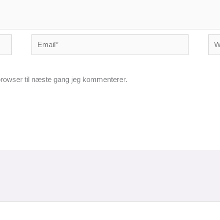
Email*
Web
rowser til næste gang jeg kommenterer.