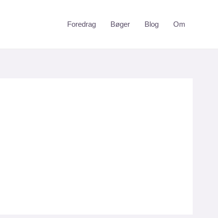
Foredrag
Bøger
Blog
Om