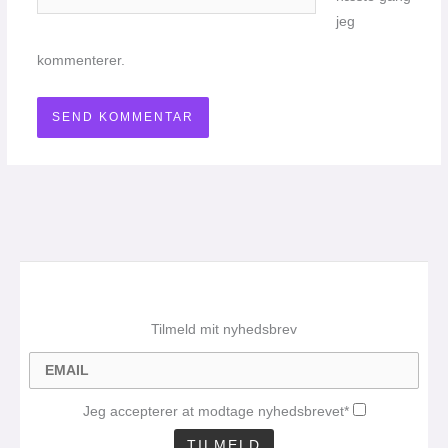
jeg
kommenterer.
Tilmeld mit nyhedsbrev
Jeg accepterer at modtage nyhedsbrevet*