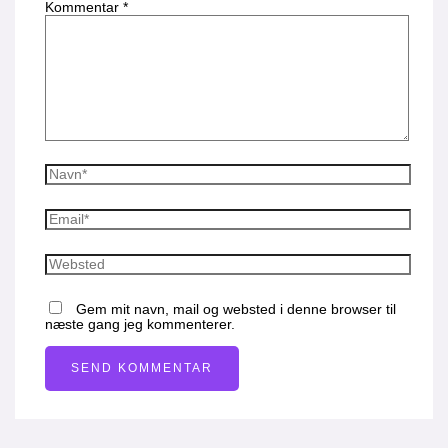
Kommentar
*
Gem mit navn, mail og websted i denne browser til
næste gang jeg kommenterer.