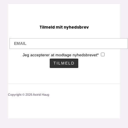
Tilmeld mit nyhedsbrev
Jeg accepterer at modtage nyhedsbrevet*
Copyright © 2026 Astrid Haug