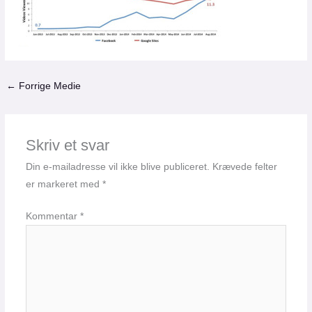
←
Forrige Medie
Skriv et svar
Din e-mailadresse vil ikke blive publiceret.
Krævede felter
er markeret med
*
Kommentar
*