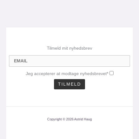
Tilmeld mit nyhedsbrev
Jeg accepterer at modtage nyhedsbrevet*
Copyright © 2026 Astrid Haug