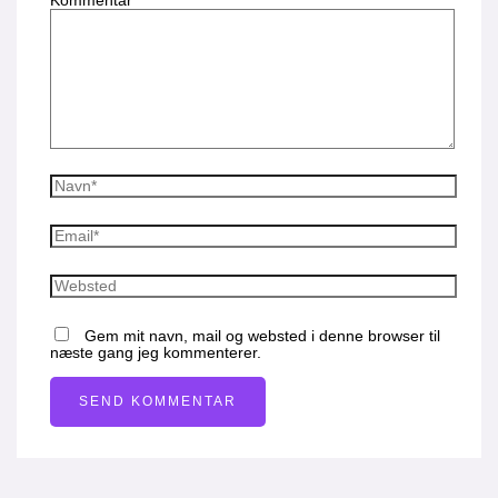
Kommentar
*
Gem mit navn, mail og websted i denne browser til
næste gang jeg kommenterer.