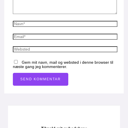
Gem mit navn, mail og websted i denne browser til
næste gang jeg kommenterer.