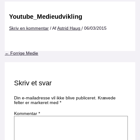
Youtube_Medieudvikling
Skriv en kommentar
/ Af
Astrid Haug
/
06/03/2015
←
Forrige Medie
Skriv et svar
Din e-mailadresse vil ikke blive publiceret.
Krævede
felter er markeret med
*
Kommentar
*