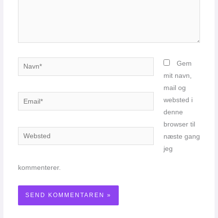
Navn*
Gem
mit navn,
mail og
Email*
websted i
denne
browser til
Websted
næste gang
jeg
kommenterer.