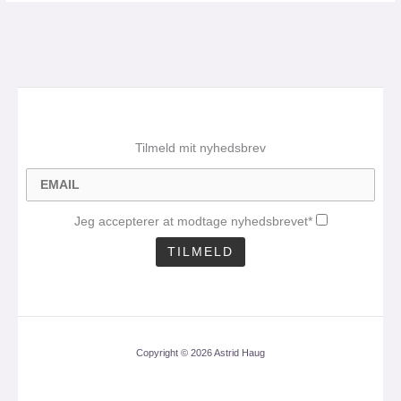
Tilmeld mit nyhedsbrev
Jeg accepterer at modtage nyhedsbrevet*
Copyright © 2026 Astrid Haug