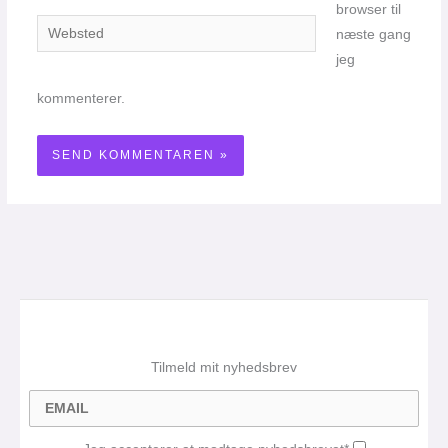
browser til
Websted
næste gang
jeg
kommenterer.
Tilmeld mit nyhedsbrev