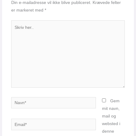
Din e-mailadresse vil ikke blive publiceret.
Krævede felter
er markeret med
*
Skriv
her..
Navn*
Gem
mit navn,
mail og
Email*
websted i
denne