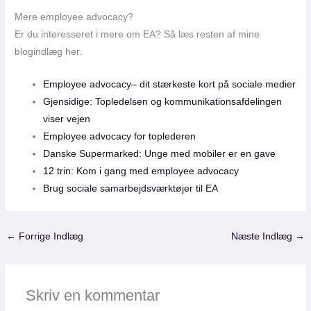
Mere employee advocacy?
Er du interesseret i mere om EA? Så læs resten af mine
blogindlæg her.
Employee advocacy– dit stærkeste kort på sociale medier
Gjensidige: Topledelsen og kommunikationsafdelingen
viser vejen
Employee advocacy for toplederen
Danske Supermarked: Unge med mobiler er en gave
12 trin: Kom i gang med employee advocacy
Brug sociale samarbejdsværktøjer til EA
←
Forrige Indlæg
Næste Indlæg
→
Skriv en kommentar