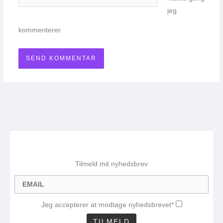
jeg
kommenterer.
Tilmeld mit nyhedsbrev
Jeg accepterer at modtage nyhedsbrevet*