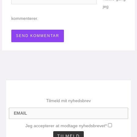
jeg
kommenterer.
Tilmeld mit nyhedsbrev
Jeg accepterer at modtage nyhedsbrevet*