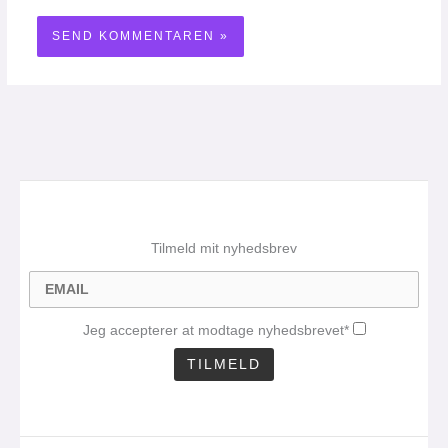
Tilmeld mit nyhedsbrev
Jeg accepterer at modtage nyhedsbrevet*