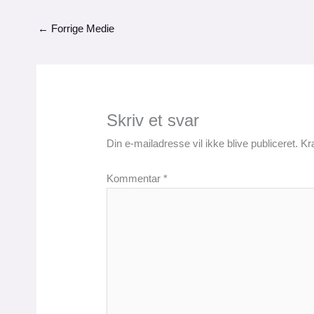
←
Forrige Medie
Skriv et svar
Din e-mailadresse vil ikke blive publiceret.
Kr
Kommentar
*