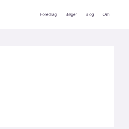
Foredrag
Bøger
Blog
Om