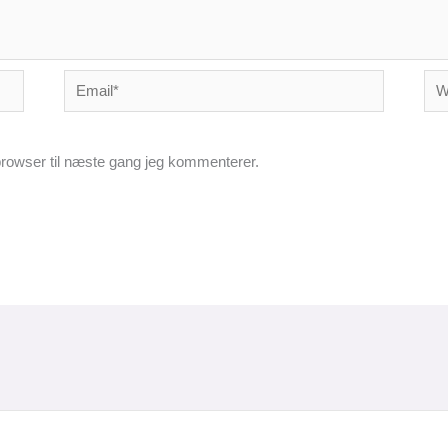
Email*
Web
rowser til næste gang jeg kommenterer.