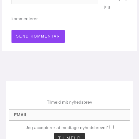
jeg
kommenterer.
Tilmeld mit nyhedsbrev
Jeg accepterer at modtage nyhedsbrevet*