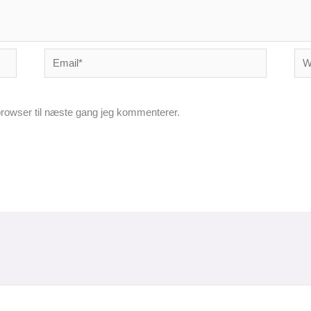
Email*
Web
rowser til næste gang jeg kommenterer.