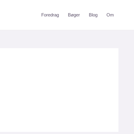
Foredrag
Bøger
Blog
Om