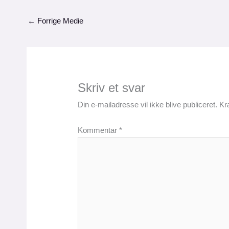
←
Forrige Medie
Skriv et svar
Din e-mailadresse vil ikke blive publiceret.
Kr
Kommentar
*