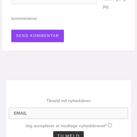
jeg
kommenterer.
Tilmeld mit nyhedsbrev
Jeg accepterer at modtage nyhedsbrevet*