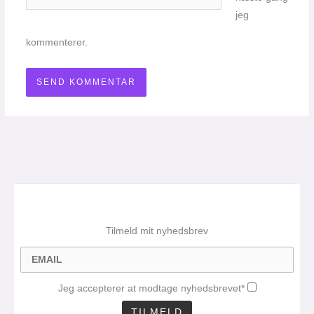
jeg
kommenterer.
Tilmeld mit nyhedsbrev
Jeg accepterer at modtage nyhedsbrevet*