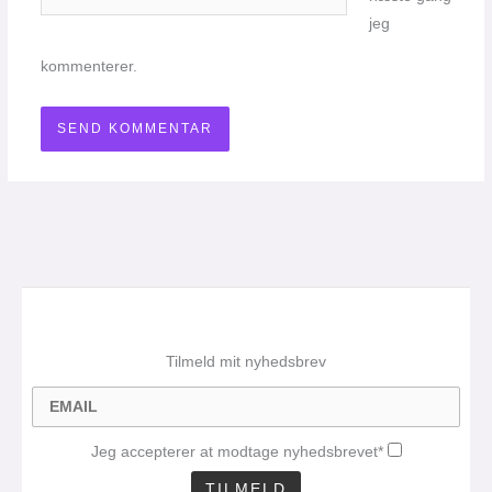
jeg
kommenterer.
Tilmeld mit nyhedsbrev
Jeg accepterer at modtage nyhedsbrevet*