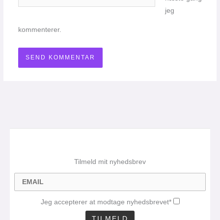
jeg
kommenterer.
Tilmeld mit nyhedsbrev
Jeg accepterer at modtage nyhedsbrevet*