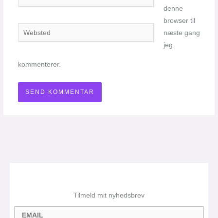
denne
browser til
Websted
næste gang
jeg
kommenterer.
Tilmeld mit nyhedsbrev