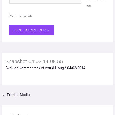
jeg
kommenterer.
Snapshot 04:02:14 08.55
Skriv en kommentar
/ Af
Astrid Haug
/
04/02/2014
←
Forrige Medie