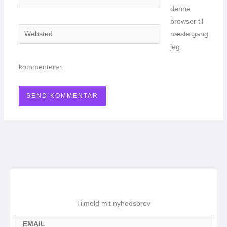
denne
browser til
Websted
næste gang
jeg
kommenterer.
Tilmeld mit nyhedsbrev