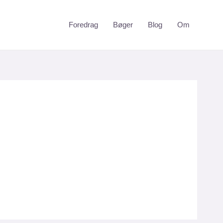
Foredrag
Bøger
Blog
Om