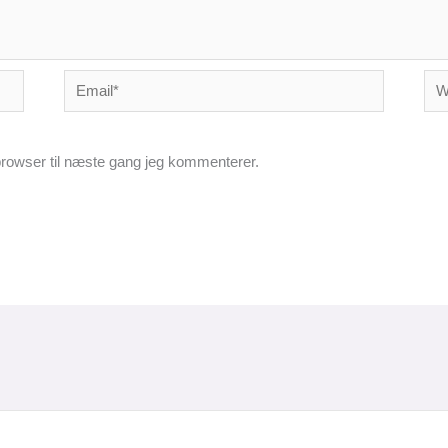
Email*
Web
rowser til næste gang jeg kommenterer.