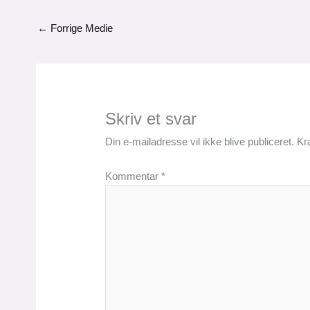
←
Forrige Medie
Skriv et svar
Din e-mailadresse vil ikke blive publiceret.
Kr
Kommentar
*