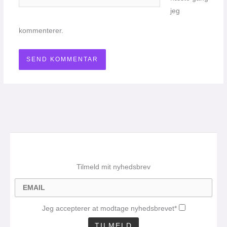
jeg
kommenterer.
Tilmeld mit nyhedsbrev
Jeg accepterer at modtage nyhedsbrevet*