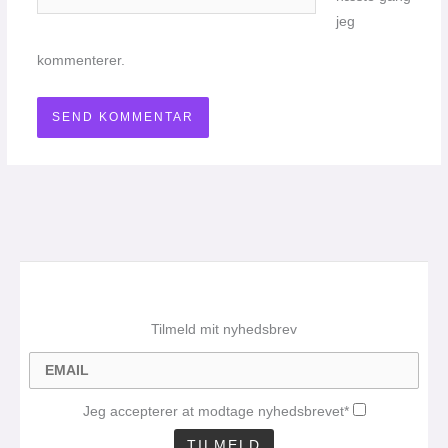
jeg
kommenterer.
Tilmeld mit nyhedsbrev
Jeg accepterer at modtage nyhedsbrevet*