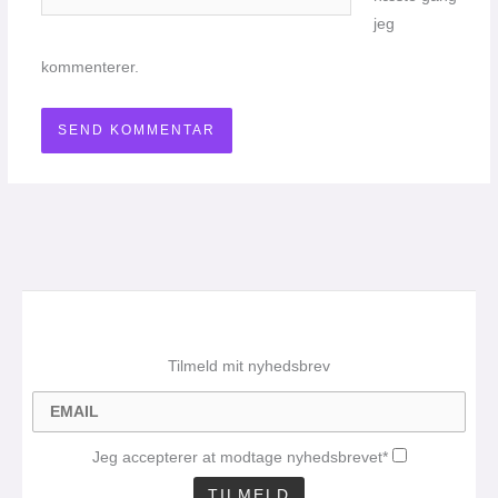
jeg
kommenterer.
Tilmeld mit nyhedsbrev
Jeg accepterer at modtage nyhedsbrevet*