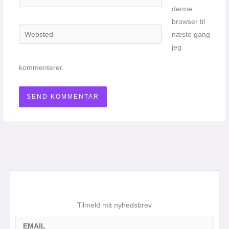
denne
browser til
Websted
næste gang
jeg
kommenterer.
Tilmeld mit nyhedsbrev