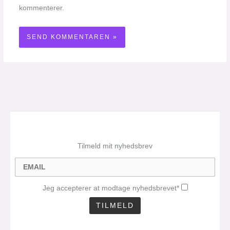
kommenterer.
Tilmeld mit nyhedsbrev
Jeg accepterer at modtage nyhedsbrevet*