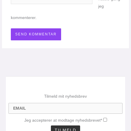
jeg
kommenterer.
Tilmeld mit nyhedsbrev
Jeg accepterer at modtage nyhedsbrevet*