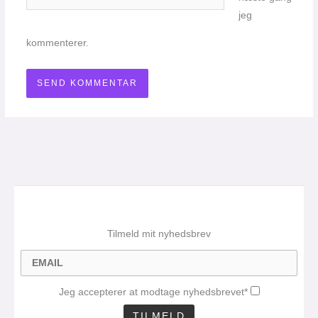
jeg
kommenterer.
Tilmeld mit nyhedsbrev
Jeg accepterer at modtage nyhedsbrevet*