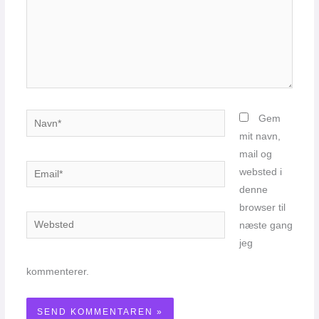
Navn*
Gem
mit navn,
mail og
Email*
websted i
denne
browser til
Websted
næste gang
jeg
kommenterer.