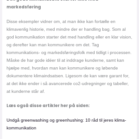
markedsføring
Disse eksempler vidner om, at man ikke kan fortælle en
klimavenlig historie, med mindre der er handling bag. Som al
god kommunikation starter det med handling eller en klar vision,
og derefter kan man kommunikere om det. Tag
kommunikations- og markedsføringsfolk med tidligt i processen.
Måske de har gode idéer til at inddrage kunderne, samt kan
hjælpe med, hvordan man kan kommunikere og løbende
dokumentere klimaindsatsen. Ligesom de kan være garant for,
at det ikke ender i så avancerede co2-udregninger og tabeller,
at kunderne står af.
Læs også disse artikler her på siden:
Undgå greenwashing og greenhushing: 10 råd til jeres klima-
kommunikation