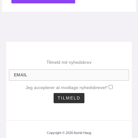
Tilmeld mit nyhedsbrev
Jeg accepterer at modtage nyhedsbrevet*
Copyright © 2026 Astrid Haug