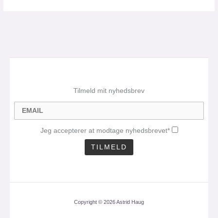
Tilmeld mit nyhedsbrev
Jeg accepterer at modtage nyhedsbrevet*
Copyright © 2026 Astrid Haug