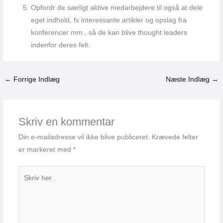
Opfordr de særligt aktive medarbejdere til også at dele
eget indhold, fx interessante artikler og opslag fra
konferencer mm., så de kan blive thought leaders
indenfor deres felt.
←
Forrige Indlæg
Næste Indlæg
→
Skriv en kommentar
Din e-mailadresse vil ikke blive publiceret.
Krævede felter
er markeret med
*
Skriv
her..