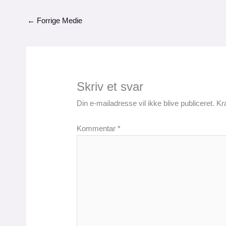
←
Forrige Medie
Skriv et svar
Din e-mailadresse vil ikke blive publiceret.
Kr
Kommentar
*