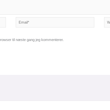
Email*
Web
rowser til næste gang jeg kommenterer.