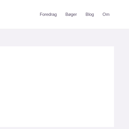
Foredrag
Bøger
Blog
Om