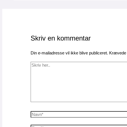
Skriv en kommentar
Din e-mailadresse vil ikke blive publiceret.
Krævede 