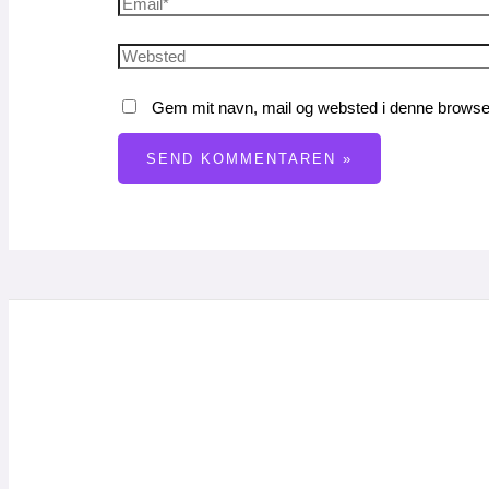
Gem mit navn, mail og websted i denne browser