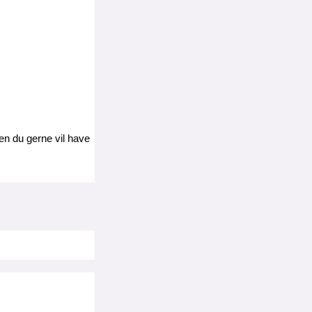
en du gerne vil have