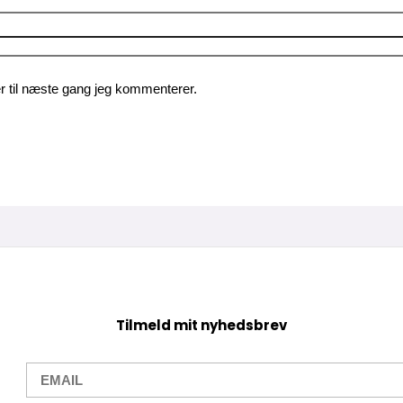
 til næste gang jeg kommenterer.
Tilmeld mit nyhedsbrev