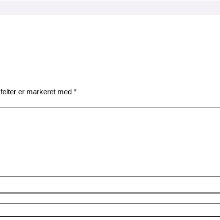
felter er markeret med
*