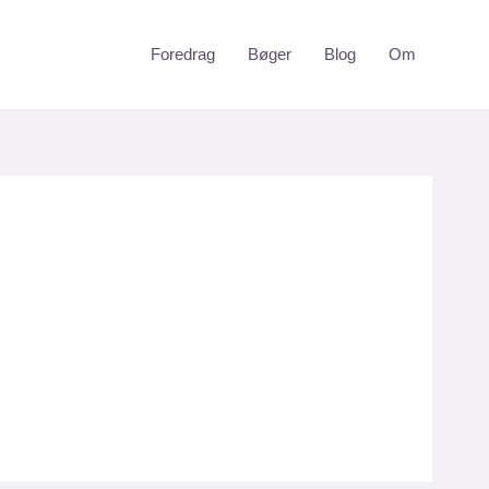
Foredrag
Bøger
Blog
Om