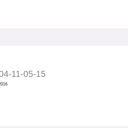
04-11-05-15
2016