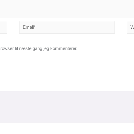
Email*
Web
rowser til næste gang jeg kommenterer.