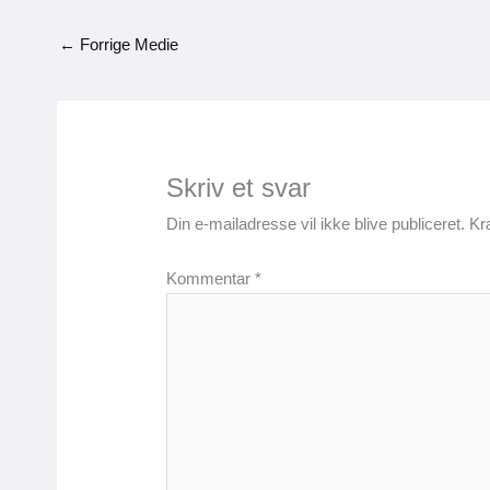
←
Forrige Medie
Skriv et svar
Din e-mailadresse vil ikke blive publiceret.
Kr
Kommentar
*