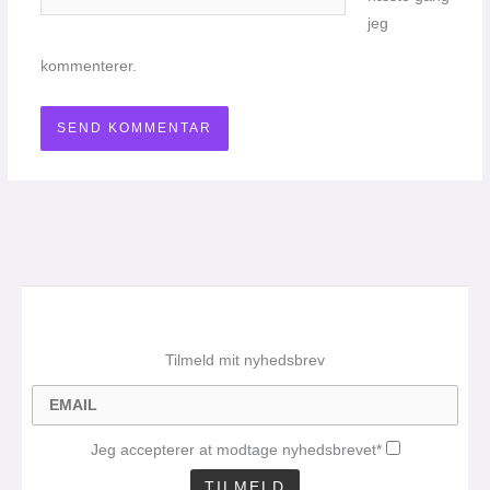
jeg
kommenterer.
Tilmeld mit nyhedsbrev
Jeg accepterer at modtage nyhedsbrevet*