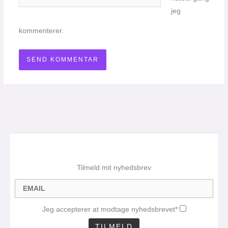
jeg
kommenterer.
Tilmeld mit nyhedsbrev
Jeg accepterer at modtage nyhedsbrevet*