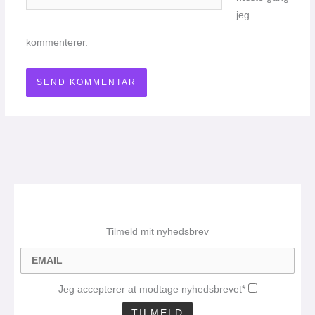
jeg
kommenterer.
Tilmeld mit nyhedsbrev
Jeg accepterer at modtage nyhedsbrevet*