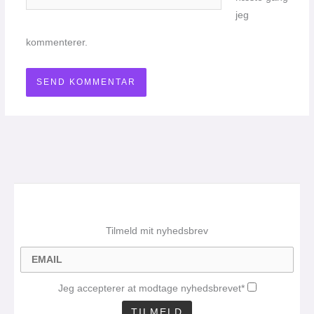
jeg
kommenterer.
Tilmeld mit nyhedsbrev
Jeg accepterer at modtage nyhedsbrevet*