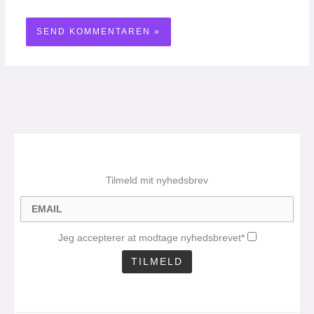
Tilmeld mit nyhedsbrev
Jeg accepterer at modtage nyhedsbrevet*