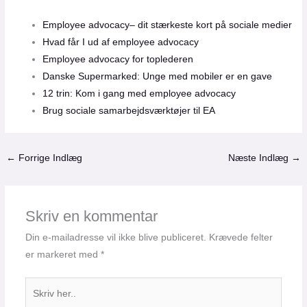
Employee advocacy– dit stærkeste kort på sociale medier
Hvad får I ud af employee advocacy
Employee advocacy for toplederen
Danske Supermarked: Unge med mobiler er en gave
12 trin: Kom i gang med employee advocacy
Brug sociale samarbejdsværktøjer til EA
←
Forrige Indlæg
Næste Indlæg
→
Skriv en kommentar
Din e-mailadresse vil ikke blive publiceret.
Krævede felter
er markeret med
*
Skriv
her..