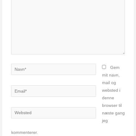
Navn*
Gem
mit navn,
mail og
Email*
websted i
denne
browser til
Websted
næste gang
jeg
kommenterer.