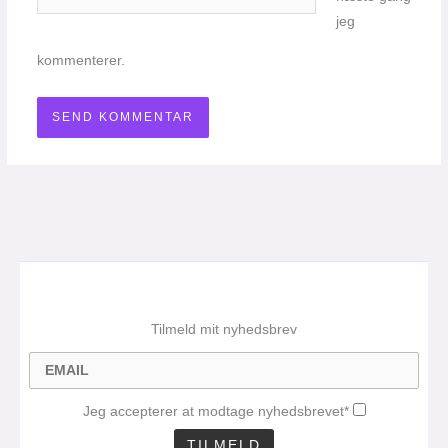
jeg
kommenterer.
Tilmeld mit nyhedsbrev
Jeg accepterer at modtage nyhedsbrevet*