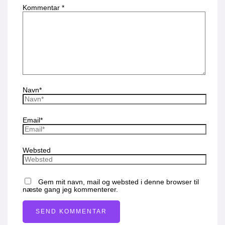
Kommentar
*
Navn*
Email*
Websted
Gem mit navn, mail og websted i denne browser til
næste gang jeg kommenterer.