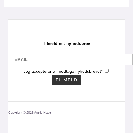
Tilmeld mit nyhedsbrev
Jeg accepterer at modtage nyhedsbrevet*
Copyright © 2026 Astrid Haug