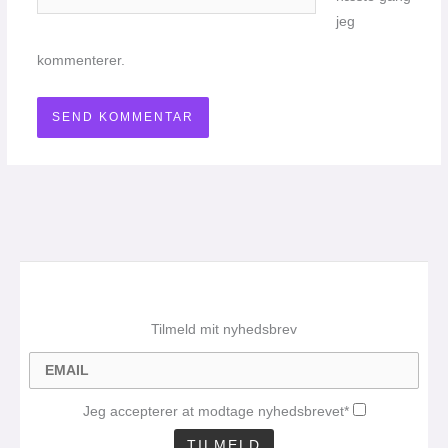
jeg
kommenterer.
Tilmeld mit nyhedsbrev
Jeg accepterer at modtage nyhedsbrevet*