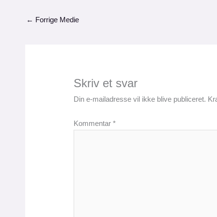
←
Forrige Medie
Skriv et svar
Din e-mailadresse vil ikke blive publiceret.
Kr
Kommentar
*