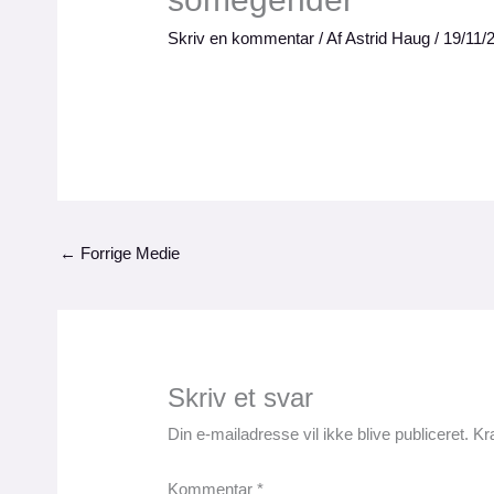
Skriv en kommentar
/ Af
Astrid Haug
/
19/11/
←
Forrige Medie
Skriv et svar
Din e-mailadresse vil ikke blive publiceret.
Kr
Kommentar
*