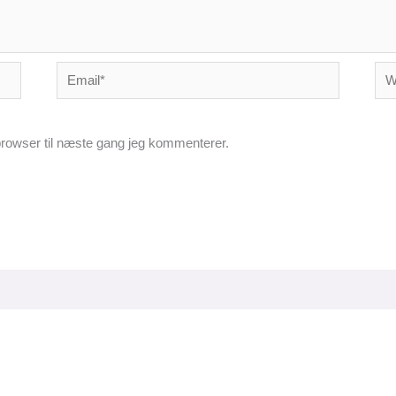
Email*
Web
rowser til næste gang jeg kommenterer.