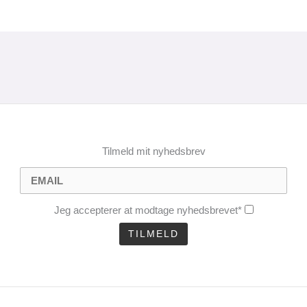
Tilmeld mit nyhedsbrev
Jeg accepterer at modtage nyhedsbrevet*