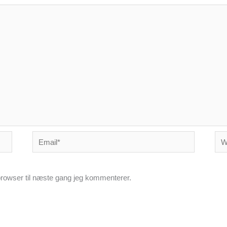
Email*
Web
rowser til næste gang jeg kommenterer.