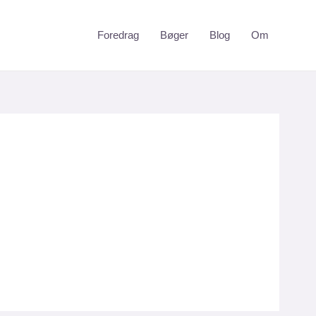
Foredrag
Bøger
Blog
Om